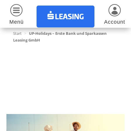
Menü
Account
Start
>
UP-Holidays – Erste Bank und Sparkassen
Leasing GmbH