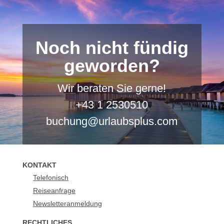
Noch nicht fündig
geworden?
Wir beraten Sie gerne!
+43 1 2530510
buchung@urlaubsplus.com
KONTAKT
Telefonisch
Reiseanfrage
Newsletteranmeldung
RECHTLICHES