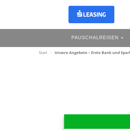
PAUSCHALREISEN
Start
>
Unsere Angebote – Erste Bank und Spa