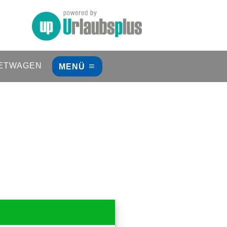
ETWAGEN
MENÜ