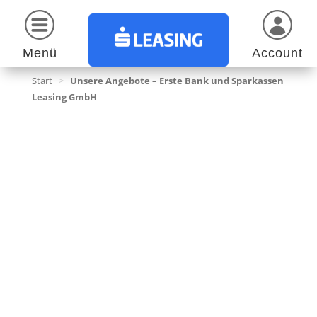
Menü
Account
Start
>
Unsere Angebote – Erste Bank und Sparkassen
Leasing GmbH