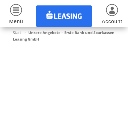
Menü
Account
Start
>
Unsere Angebote – Erste Bank und Sparkassen
Leasing GmbH